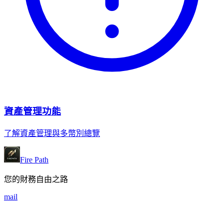
資產管理功能
了解資產管理與多幣別總覽
Fire Path
您的財務自由之路
mail