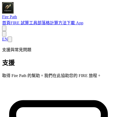
Fire Path
首頁
FIRE 試算工具
部落格
計算方法
下載 App
EN
支援與常見問題
支援
取得 Fire Path 的幫助。我們在此協助您的 FIRE 旅程。