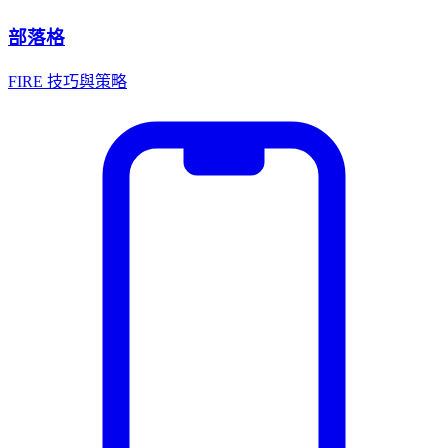
部落格
FIRE 技巧與策略