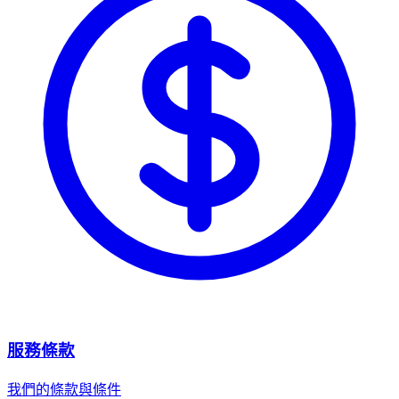
服務條款
我們的條款與條件