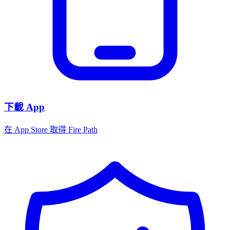
下載 App
在 App Store 取得 Fire Path