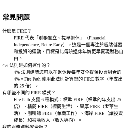
常見問題
什麼是 FIRE？
FIRE 代表「財務獨立、提早退休」（Financial
Independence, Retire Early）。這是一個專注於極端儲蓄
和投資的運動，目標是比傳統退休年齡更早實現財務自
由。
4% 法則是如何運作的？
4% 法則建議您可以在退休後每年安全提領投資組合的
4%。Fire Path 使用此法則計算您的 FIRE 數字（年支出
的 25 倍）。
有哪些不同的 FIRE 模式？
Fire Path 支援 6 種模式：標準 FIRE（標準的年支出 25
倍）、精簡 FIRE（極簡生活）、豐厚 FIRE（奢華生
活）、咖啡師 FIRE（兼職工作）、海岸 FIRE（讓投資
成長）和被動收入（收入導向）。
我的財務資料安全嗎？