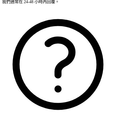
我們通常在 24-48 小時內回覆。