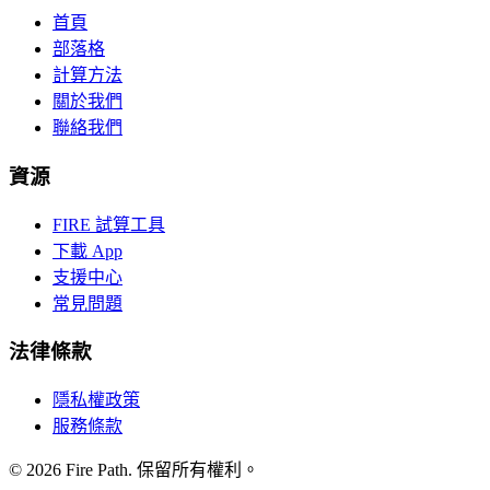
首頁
部落格
計算方法
關於我們
聯絡我們
資源
FIRE 試算工具
下載 App
支援中心
常見問題
法律條款
隱私權政策
服務條款
©
2026
Fire Path
.
保留所有權利。