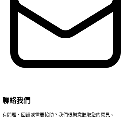
聯絡我們
有問題、回饋或需要協助？我們很樂意聽取您的意見。