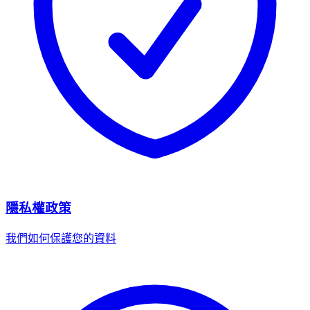
隱私權政策
我們如何保護您的資料