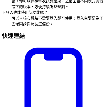
會。你可以保存每次試算結果，之後回看不同模式與假
設下的版本，方便持續調整規劃。
不登入也能使用新功能嗎？
可以。核心體驗不需要登入即可使用；登入主要是為了
雲端同步與跨裝置備份。
快速連結