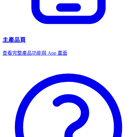
主產品頁
查看完整產品功能與 App 畫面