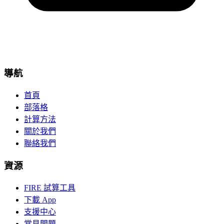
導航
首頁
部落格
計算方法
關於我們
聯絡我們
資源
FIRE 試算工具
下載 App
支援中心
常見問題