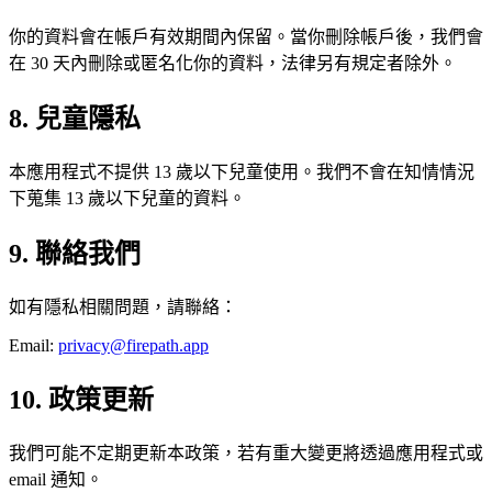
你的資料會在帳戶有效期間內保留。當你刪除帳戶後，我們會
在 30 天內刪除或匿名化你的資料，法律另有規定者除外。
8. 兒童隱私
本應用程式不提供 13 歲以下兒童使用。我們不會在知情情況
下蒐集 13 歲以下兒童的資料。
9. 聯絡我們
如有隱私相關問題，請聯絡：
Email:
privacy@firepath.app
10. 政策更新
我們可能不定期更新本政策，若有重大變更將透過應用程式或
email 通知。