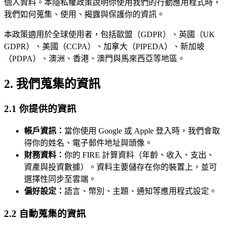
個人資料。本隱私權政策說明你使用我們的行動應用程式時，
我們如何蒐集、使用、揭露與保護你的資訊。
本政策適用於全球使用者，包括歐盟（GDPR）、英國（UK
GDPR）、美國（CCPA）、加拿大（PIPEDA）、新加坡
（PDPA）、澳洲、香港、澳門與馬來西亞等地區。
2. 我們蒐集的資訊
2.1 你提供的資訊
帳戶資訊：
當你使用 Google 或 Apple 登入時，我們會取
得你的姓名、電子郵件地址與頭像。
財務資料：
你的 FIRE 計算資料（年齡、收入、支出、
資產與投資數據）。資料主要儲存在你的裝置上，並可
選擇性同步至雲端。
偏好設定：
語言、幣別、主題、通知等應用程式設定。
2.2 自動蒐集的資訊