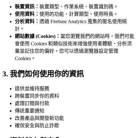
裝置資訊：
裝置類型、作業系統、裝置識別碼。
使用資料：
使用的功能、計算類型、使用時長。
分析資料：
透過 Firebase Analytics 蒐集的匿名使用統
計。
網站數據 (Cookies)：
當您瀏覽我們的網站時，我們可能
會使用 Cookies 和類似技術來增強使用者體驗、分析流
量並記住您的偏好。您可以透過瀏覽器設定管理
Cookies。
3. 我們如何使用你的資訊
提供並維持服務
跨裝置同步你的資料
處理訂閱與付款
傳送重要通知
改善產品與開發新功能
確保安全與防止詐欺