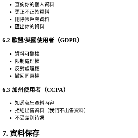
查詢你的個人資料
更正不正確資料
刪除帳戶與資料
匯出你的資料
6.2 歐盟/英國使用者（GDPR）
資料可攜權
限制處理權
反對處理權
撤回同意權
6.3 加州使用者（CCPA）
知悉蒐集資料內容
拒絕出售資料（我們不出售資料）
不受差別待遇
7. 資料保存