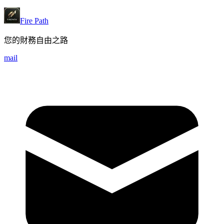
Fire Path
您的財務自由之路
mail