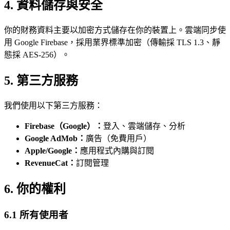
4. 資料儲存與安全
你的財務資料主要以加密方式儲存在你的裝置上。雲端同步使
用 Google Firebase，採用業界標準加密（傳輸採 TLS 1.3、靜
態採 AES-256）。
5. 第三方服務
我們使用以下第三方服務：
Firebase（Google）：
登入、雲端儲存、分析
Google AdMob：
廣告（免費用戶）
Apple/Google：
應用程式內購與訂閱
RevenueCat：
訂閱管理
6. 你的權利
6.1 所有使用者