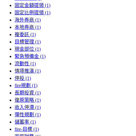
固定金額提領 (1)
固定比例提領 (1)
海外券商 (1)
本地券商 (1)
複委託 (1)
目標管理 (1)
現金部位 (1)
緊急預備金 (1)
流動性 (1)
情境推演 (1)
停投 (1)
fire規劃 (1)
長期投資 (1)
復原策略 (1)
收入停滯 (1)
彈性規劃 (1)
儲蓄率 (1)
fire-目標 (1)