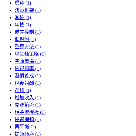
房貸 (1)
決策框架 (1)
季檢 (1)
年檢 (1)
偏差控制 (1)
低報酬 (1)
重算方法 (1)
現金桶策略 (1)
空頭市場 (1)
檢視頻率 (1)
習慣養成 (1)
稅後報酬 (1)
存錢 (1)
增加收入 (1)
開源節流 (1)
現金流模板 (1)
投資提領 (1)
再平衡 (1)
提領順序 (1)