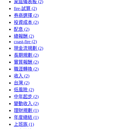
家庭儀表板 (2)
fire-試算 (2)
券商選擇 (2)
投資成本 (2)
配息 (2)
總報酬 (2)
coast-fire (2)
現金流規劃 (2)
長期規劃 (2)
實質報酬 (2)
職涯轉換 (2)
收入 (2)
台灣 (2)
低風險 (2)
中年起步 (2)
變動收入 (2)
理財規劃 (1)
年度總結 (1)
上班族 (1)