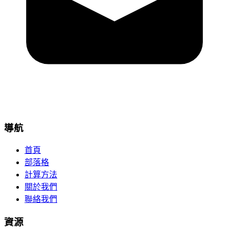
導航
首頁
部落格
計算方法
關於我們
聯絡我們
資源