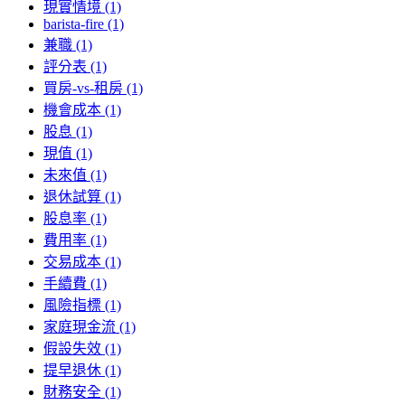
現實情境 (1)
barista-fire (1)
兼職 (1)
評分表 (1)
買房-vs-租房 (1)
機會成本 (1)
股息 (1)
現值 (1)
未來值 (1)
退休試算 (1)
股息率 (1)
費用率 (1)
交易成本 (1)
手續費 (1)
風險指標 (1)
家庭現金流 (1)
假設失效 (1)
提早退休 (1)
財務安全 (1)