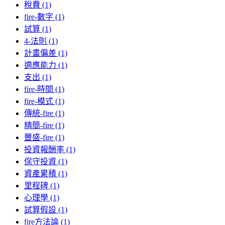
稅費 (1)
fire-數字 (1)
試算 (1)
4-法則 (1)
計畫偏差 (1)
適應能力 (1)
支出 (1)
fire-時間 (1)
fire-模式 (1)
傳統-fire (1)
精簡-fire (1)
豐盛-fire (1)
投資報酬率 (1)
保守投資 (1)
資產累積 (1)
里程碑 (1)
心理學 (1)
試算假設 (1)
fire方法論 (1)